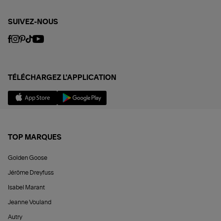
SUIVEZ-NOUS
TÉLÉCHARGEZ L'APPLICATION
TOP MARQUES
Golden Goose
Jérôme Dreyfuss
Isabel Marant
Jeanne Vouland
Autry