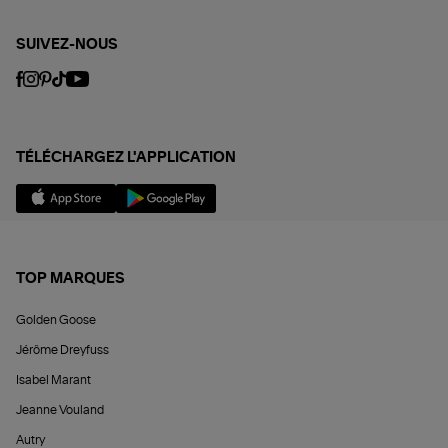
SUIVEZ-NOUS
TÉLÉCHARGEZ L'APPLICATION
TOP MARQUES
Golden Goose
Jérôme Dreyfuss
Isabel Marant
Jeanne Vouland
Autry