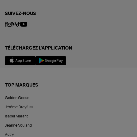
SUIVEZ-NOUS
TÉLÉCHARGEZ L'APPLICATION
TOP MARQUES
Golden Goose
Jérôme Dreyfuss
Isabel Marant
Jeanne Vouland
Autry