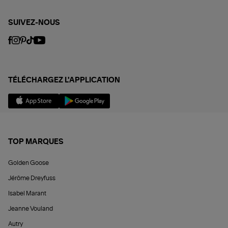
SUIVEZ-NOUS
TÉLÉCHARGEZ L'APPLICATION
TOP MARQUES
Golden Goose
Jérôme Dreyfuss
Isabel Marant
Jeanne Vouland
Autry