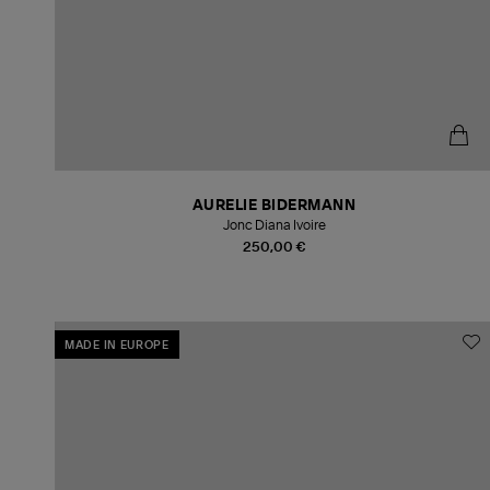
AURELIE BIDERMANN
Jonc Diana Ivoire
250,00 €
MADE IN EUROPE