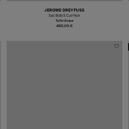
JEROME DREYFUSS
Sac Bobi S Cuir Noir
Taille Unique
480,00 €