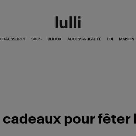
CHAUSSURES
SACS
BIJOUX
ACCESS & BEAUTÉ
LUI
MAISON
 cadeaux pour fêter 