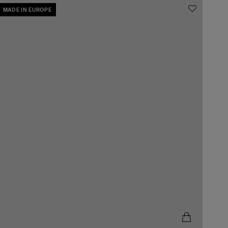
MADE IN EUROPE