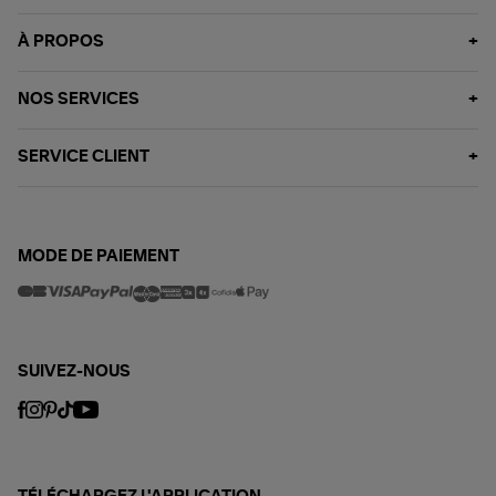
À PROPOS
NOS SERVICES
SERVICE CLIENT
MODE DE PAIEMENT
SUIVEZ-NOUS