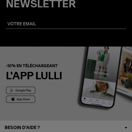
NEWSLETTER
-10% EN TÉLÉCHARGEANT
L'APP LULLI
BESOIN D'AIDE ?