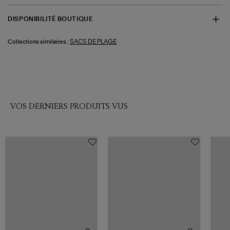
DISPONIBILITÉ BOUTIQUE
SACS DE PLAGE
Collections similaires :
VOS DERNIERS PRODUITS VUS