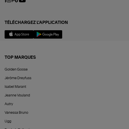
TÉLÉCHARGEZ L'APPLICATION
TOP MARQUES
Golden Goose
Jérôme Dreyfuss
Isabel Marant
Jeanne Vouland
Autry
Vanessa Bruno
Ugg