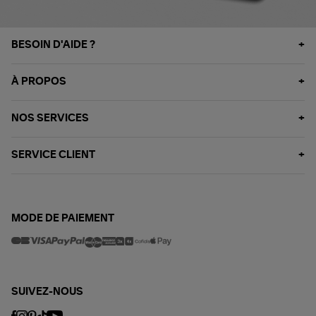
BESOIN D'AIDE ?
À PROPOS
NOS SERVICES
SERVICE CLIENT
MODE DE PAIEMENT
SUIVEZ-NOUS