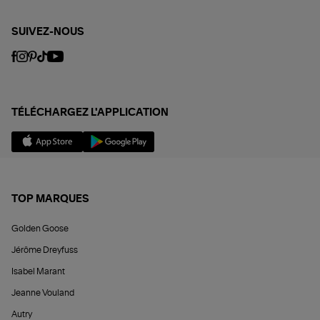
SUIVEZ-NOUS
TÉLÉCHARGEZ L'APPLICATION
TOP MARQUES
Golden Goose
Jérôme Dreyfuss
Isabel Marant
Jeanne Vouland
Autry