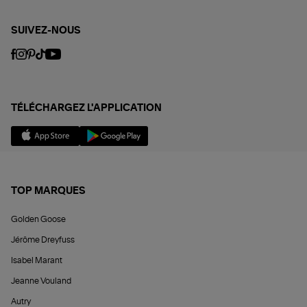
SUIVEZ-NOUS
TÉLÉCHARGEZ L'APPLICATION
TOP MARQUES
Golden Goose
Jérôme Dreyfuss
Isabel Marant
Jeanne Vouland
Autry