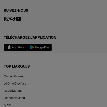
SUIVEZ-NOUS
TÉLÉCHARGEZ L'APPLICATION
TOP MARQUES
Golden Goose
Jérôme Dreyfuss
Isabel Marant
Jeanne Vouland
Autry