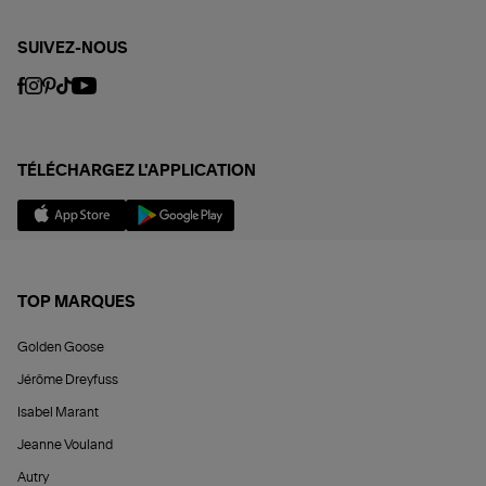
SUIVEZ-NOUS
TÉLÉCHARGEZ L'APPLICATION
TOP MARQUES
Golden Goose
Jérôme Dreyfuss
Isabel Marant
Jeanne Vouland
Autry