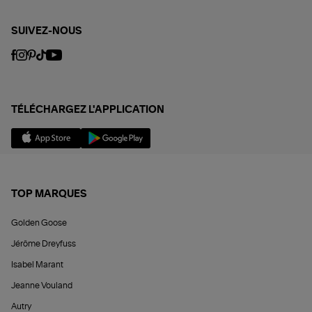
SUIVEZ-NOUS
TÉLÉCHARGEZ L'APPLICATION
TOP MARQUES
Golden Goose
Jérôme Dreyfuss
Isabel Marant
Jeanne Vouland
Autry