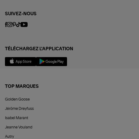
SUIVEZ-NOUS
TÉLÉCHARGEZ L'APPLICATION
TOP MARQUES
Golden Goose
Jérôme Dreyfuss
Isabel Marant
Jeanne Vouland
Autry