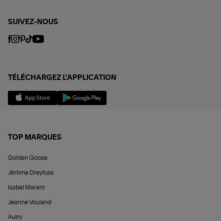
SUIVEZ-NOUS
TÉLÉCHARGEZ L'APPLICATION
TOP MARQUES
Golden Goose
Jérôme Dreyfuss
Isabel Marant
Jeanne Vouland
Autry