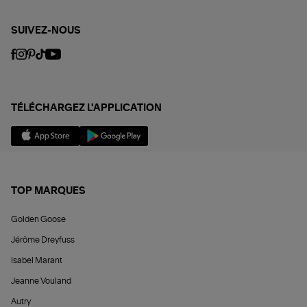
SUIVEZ-NOUS
TÉLÉCHARGEZ L'APPLICATION
TOP MARQUES
Golden Goose
Jérôme Dreyfuss
Isabel Marant
Jeanne Vouland
Autry