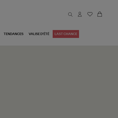
TENDANCES
VALISE D'ÉTÉ
LAST CHANCE