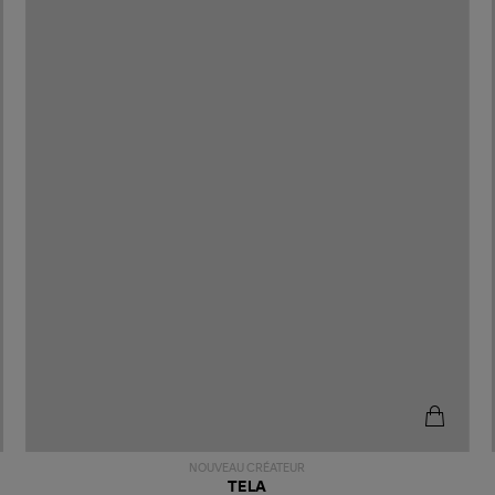
NOUVEAU CRÉATEUR
TELA