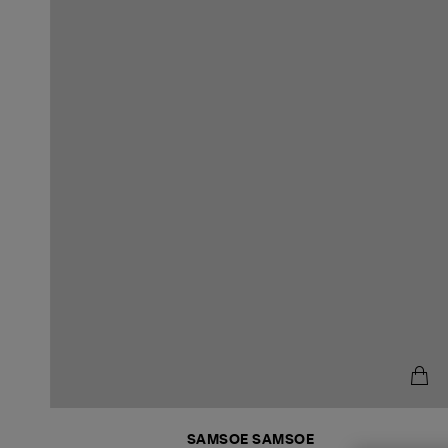
SAMSOE SAMSOE