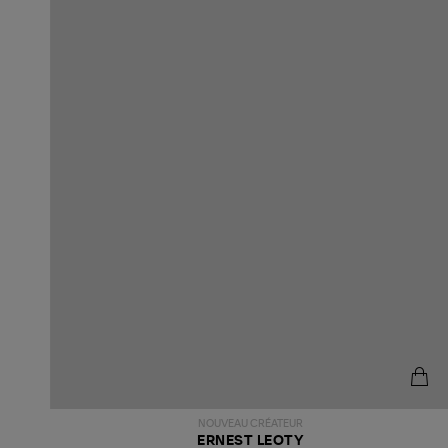
NOUVEAU CRÉATEUR
ERNEST LEOTY