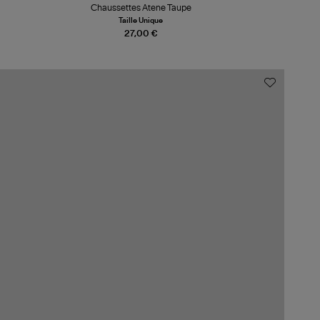
Chaussettes Atene Taupe
Taille Unique
27,00 €