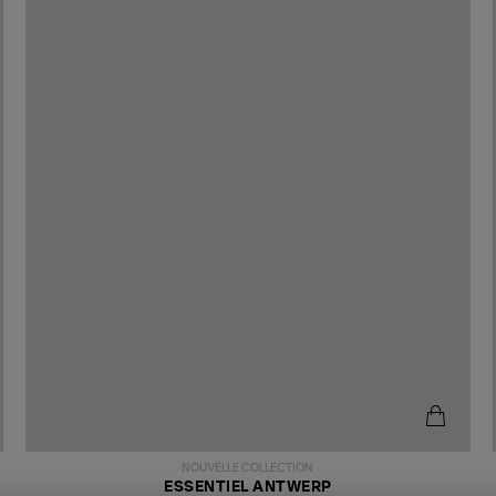
NOUVELLE COLLECTION
ESSENTIEL ANTWERP