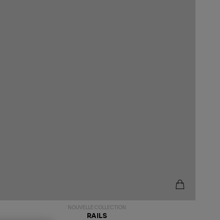
NOUVELLE COLLECTION
RAILS