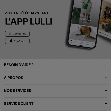
-10% EN TÉLÉCHARGEANT
L'APP LULLI
BESOIN D'AIDE ?
À PROPOS
NOS SERVICES
SERVICE CLIENT