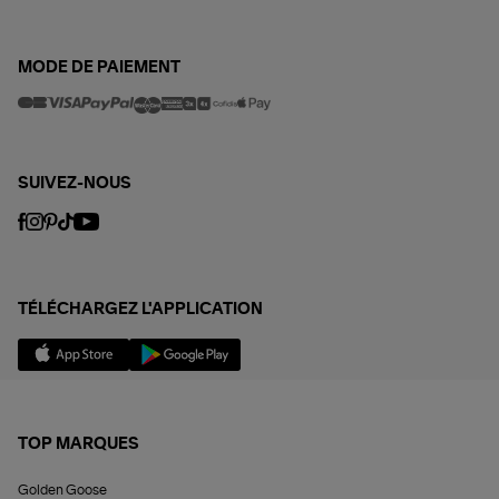
MODE DE PAIEMENT
SUIVEZ-NOUS
TÉLÉCHARGEZ L'APPLICATION
TOP MARQUES
Golden Goose