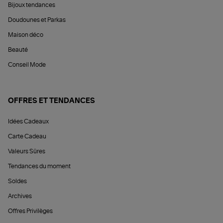
Bijoux tendances
Doudounes et Parkas
Maison déco
Beauté
Conseil Mode
OFFRES ET TENDANCES
Idées Cadeaux
Carte Cadeau
Valeurs Sûres
Tendances du moment
Soldes
Archives
Offres Privilèges