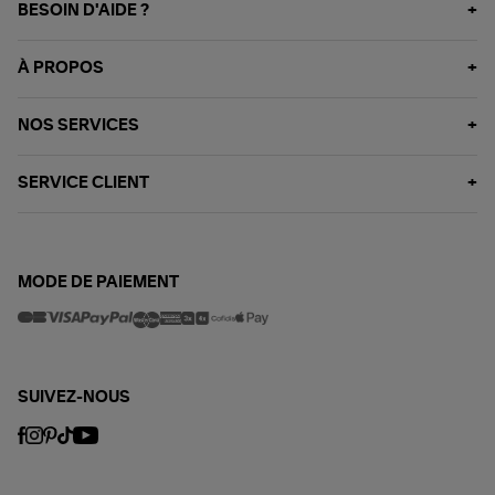
BESOIN D'AIDE ?
À PROPOS
NOS SERVICES
SERVICE CLIENT
MODE DE PAIEMENT
SUIVEZ-NOUS