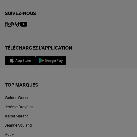
SUIVEZ-NOUS
TÉLÉCHARGEZ L'APPLICATION
TOP MARQUES
Golden Goose
Jérôme Dreyfuss
Isabel Marant
Jeanne Vouland
Autry