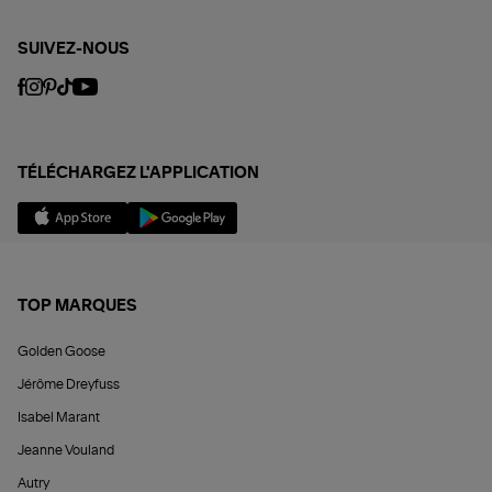
SUIVEZ-NOUS
TÉLÉCHARGEZ L'APPLICATION
TOP MARQUES
Golden Goose
Jérôme Dreyfuss
Isabel Marant
Jeanne Vouland
Autry