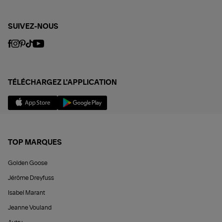
SUIVEZ-NOUS
TÉLÉCHARGEZ L'APPLICATION
TOP MARQUES
Golden Goose
Jérôme Dreyfuss
Isabel Marant
Jeanne Vouland