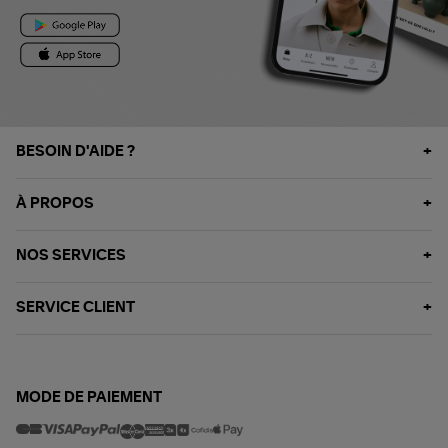
BESOIN D'AIDE ?
À PROPOS
NOS SERVICES
SERVICE CLIENT
MODE DE PAIEMENT