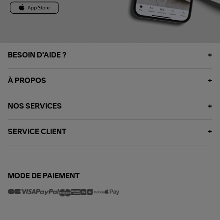
BESOIN D'AIDE ?
À PROPOS
NOS SERVICES
SERVICE CLIENT
MODE DE PAIEMENT