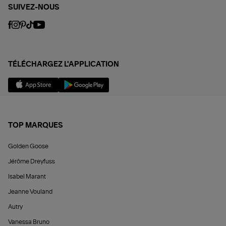
SUIVEZ-NOUS
TÉLÉCHARGEZ L'APPLICATION
TOP MARQUES
Golden Goose
Jérôme Dreyfuss
Isabel Marant
Jeanne Vouland
Autry
Vanessa Bruno