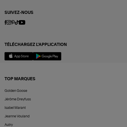
SUIVEZ-NOUS
TÉLÉCHARGEZ L'APPLICATION
TOP MARQUES
Golden Goose
Jérôme Dreyfuss
Isabel Marant
Jeanne Vouland
Autry