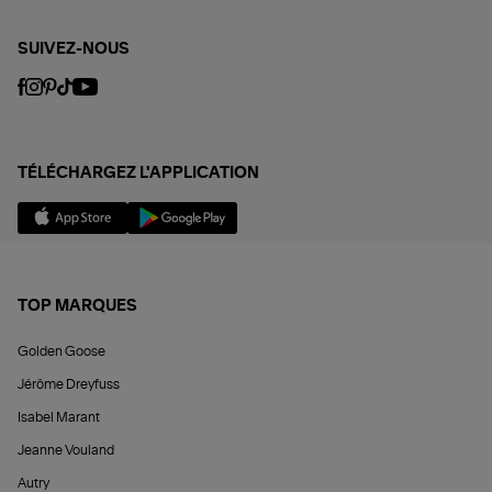
SUIVEZ-NOUS
TÉLÉCHARGEZ L'APPLICATION
TOP MARQUES
Golden Goose
Jérôme Dreyfuss
Isabel Marant
Jeanne Vouland
Autry