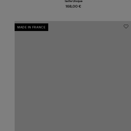
Taille Unique
168,00 €
MADE IN FRANCE