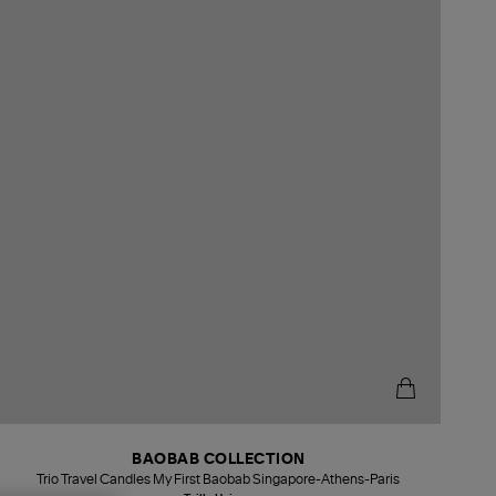
BAOBAB COLLECTION
Trio Travel Candles My First Baobab Singapore-Athens-Paris