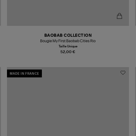
BAOBAB COLLECTION
Bougie My First Baobab Cities Rio
Taille Unique
52,00 €
MADE IN FRANCE