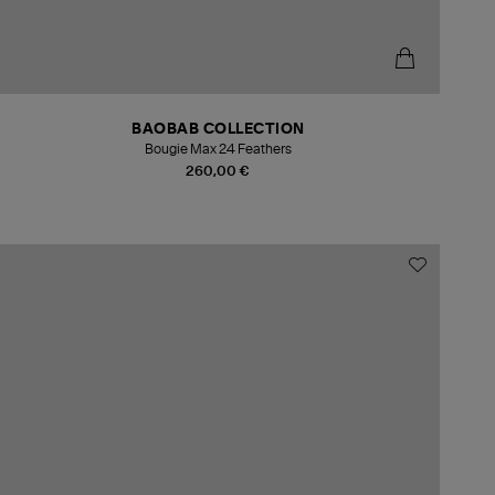
BAOBAB COLLECTION
Bougie Max 24 Feathers
260,00 €