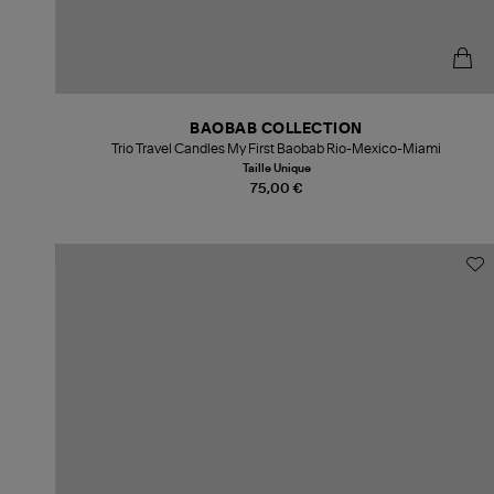
BAOBAB COLLECTION
Trio Travel Candles My First Baobab Rio-Mexico-Miami
Taille Unique
75,00 €