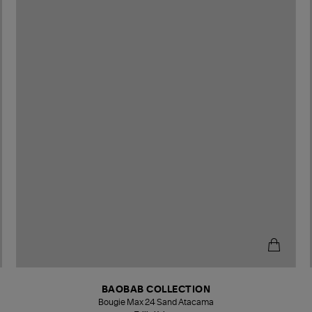
BAOBAB COLLECTION
Bougie Max 24 Sand Atacama