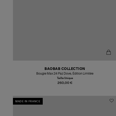
BAOBAB COLLECTION
Bougie Max 24 Paz Dove, Édition Limitée
Taille Unique
260,00 €
MADE IN FRANCE