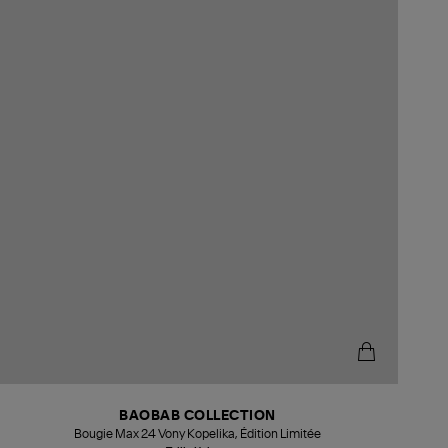
BAOBAB COLLECTION
Bougie Max 24 Vony Kopelika, Édition Limitée