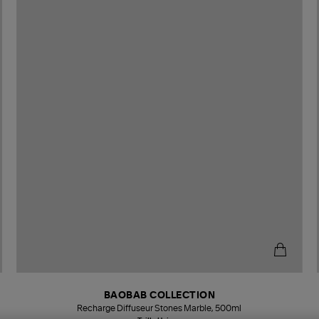
BAOBAB COLLECTION
Recharge Diffuseur Stones Marble, 500ml