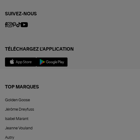
SUIVEZ-NOUS
TÉLÉCHARGEZ L'APPLICATION
TOP MARQUES
Golden Goose
Jérôme Dreyfuss
Isabel Marant
Jeanne Vouland
Autry