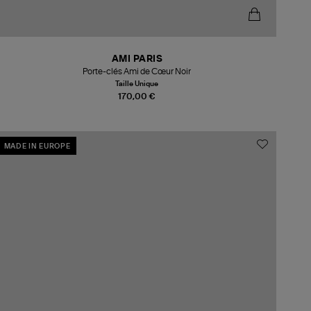
AMI PARIS
Porte-clés Ami de Cœur Noir
Taille Unique
170,00 €
MADE IN EUROPE