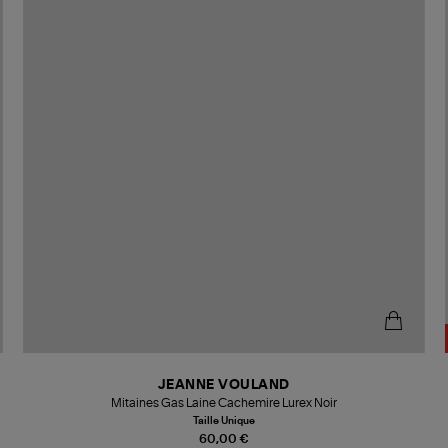
JEANNE VOULAND
Mitaines Gas Laine Cachemire Lurex Noir
Taille Unique
60,00 €