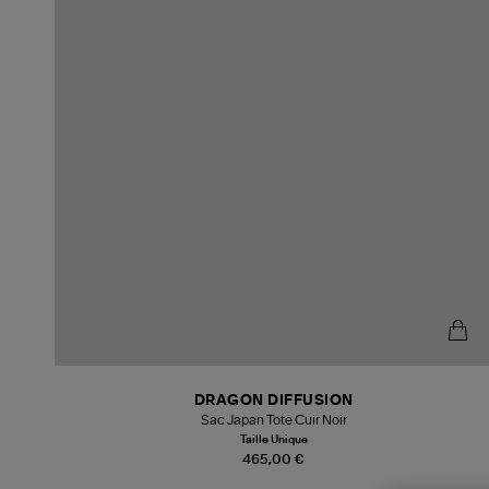
DRAGON DIFFUSION
Sac Japan Tote Cuir Noir
Taille Unique
465,00 €