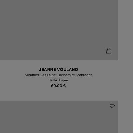
JEANNE VOULAND
Mitaines Gas Laine Cachemire Anthracite
Taille Unique
60,00 €