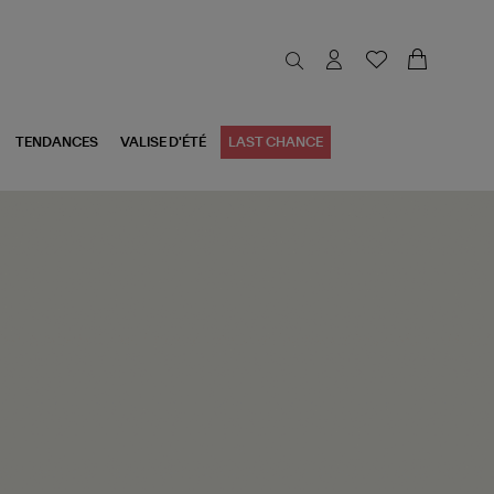
TENDANCES
VALISE D'ÉTÉ
LAST CHANCE