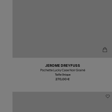
JEROME DREYFUSS
Pochette Lucky Case Noir Grainé
Taille Unique
270,00 €