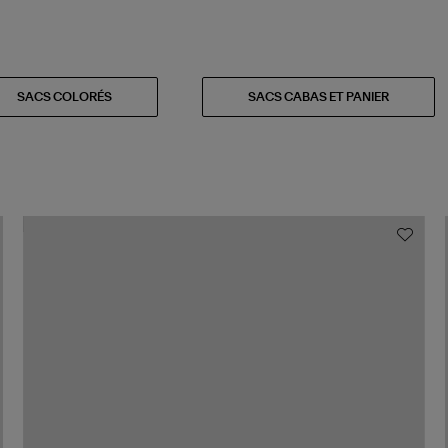
SACS COLORÉS
SACS CABAS ET PANIER