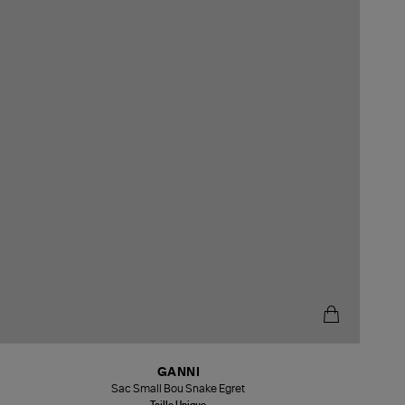
GANNI
Sac Small Bou Snake Egret