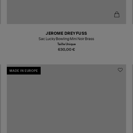
JEROME DREYFUSS
Sac Lucky Bowling Mini Noir Brass
Taille Unique
630,00 €
MADE IN EUROPE