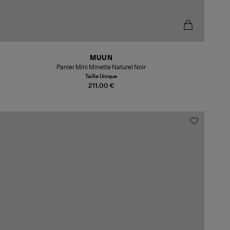
MUUN
Panier Mini Minette Naturel Noir
Taille Unique
211,00 €