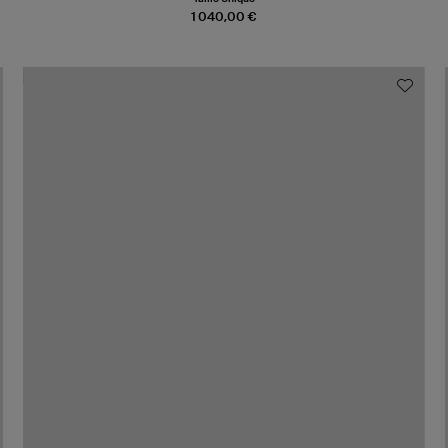
1 040,00 €