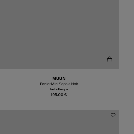
MUUN
Panier Mini Sophia Noir
Taille Unique
195,00 €