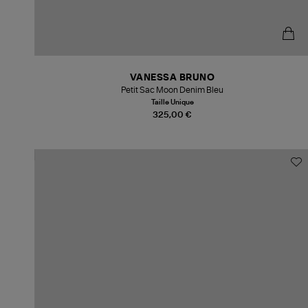
VANESSA BRUNO
Petit Sac Moon Denim Bleu
Taille Unique
325,00 €