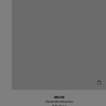
MUUN
Panier Mini Mina Noir