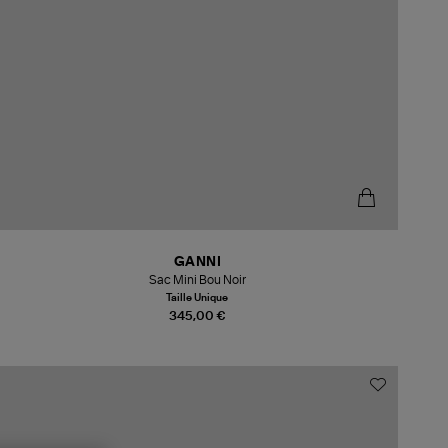
GANNI
Sac Mini Bou Noir
Taille Unique
345,00 €