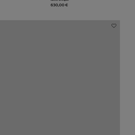
630,00 €