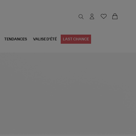
TENDANCES
VALISE D'ÉTÉ
LAST CHANCE