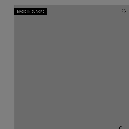
MADE IN EUROPE