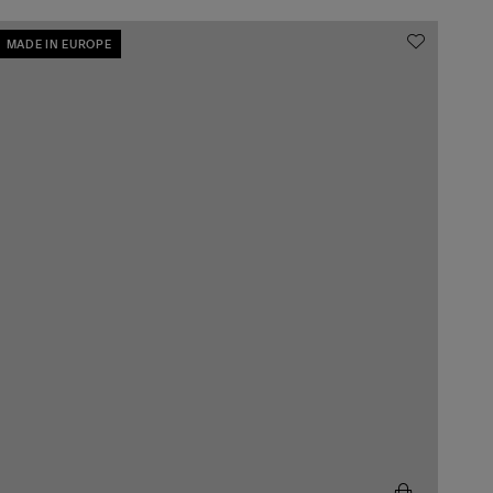
MADE IN EUROPE