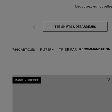
Découvrez les nouvelles 
TEE-SHIRTS & DÉBARDEURS
7860 ARTICLES
FILTRER +
TRIER PAR
MADE IN EUROPE