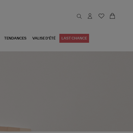
TENDANCES
VALISE D'ÉTÉ
LAST CHANCE