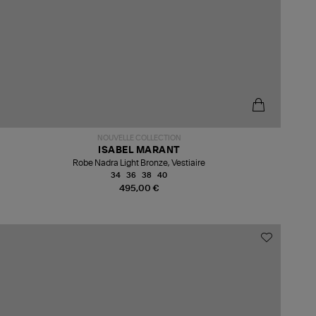
NOUVELLE COLLECTION
ISABEL MARANT
Robe Nadra Light Bronze, Vestiaire
34
36
38
40
495,00 €