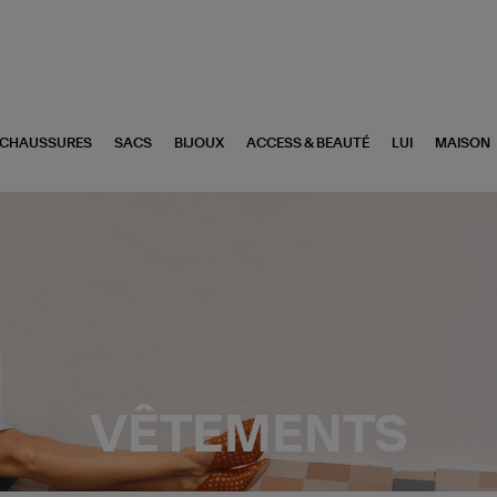
CHAUSSURES
SACS
BIJOUX
ACCESS & BEAUTÉ
LUI
MAISON
VÊTEMENTS