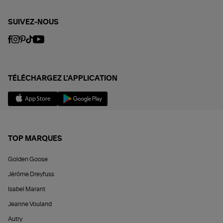
SUIVEZ-NOUS
TÉLÉCHARGEZ L'APPLICATION
TOP MARQUES
Golden Goose
Jérôme Dreyfuss
Isabel Marant
Jeanne Vouland
Autry