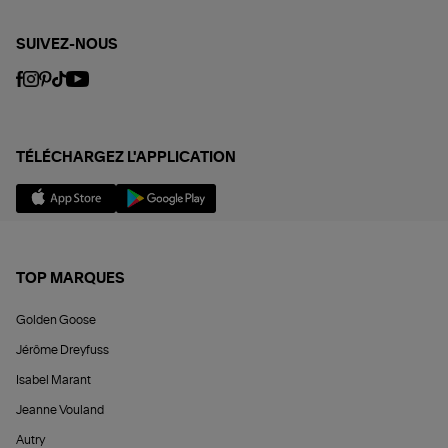
SUIVEZ-NOUS
TÉLÉCHARGEZ L'APPLICATION
TOP MARQUES
Golden Goose
Jérôme Dreyfuss
Isabel Marant
Jeanne Vouland
Autry