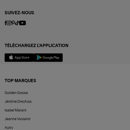
SUIVEZ-NOUS
TÉLÉCHARGEZ L'APPLICATION
TOP MARQUES
Golden Goose
Jérôme Dreyfuss
Isabel Marant
Jeanne Vouland
Autry