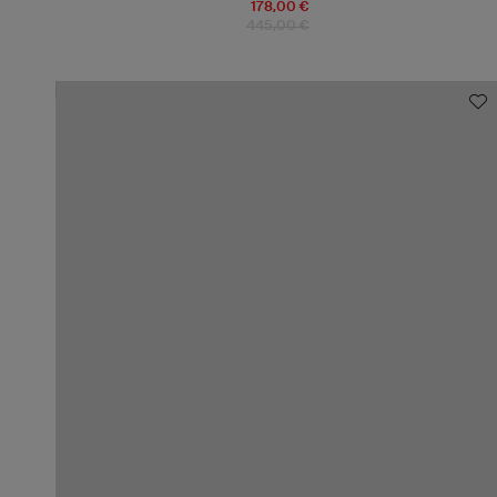
178,00 €
445,00 €