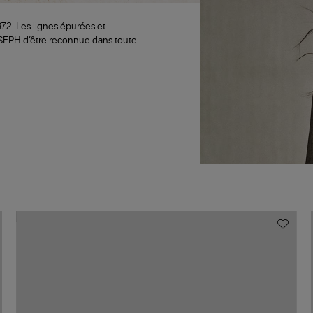
72. Les lignes épurées et
OSEPH d’être reconnue dans toute