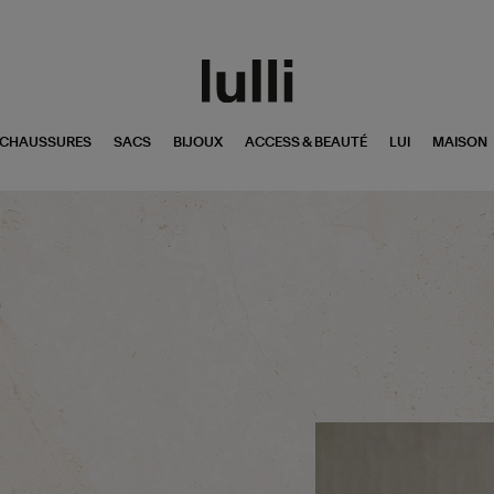
CHAUSSURES
SACS
BIJOUX
ACCESS & BEAUTÉ
LUI
MAISON