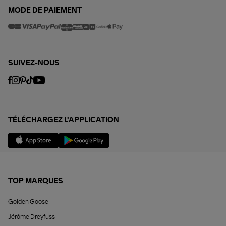
MODE DE PAIEMENT
SUIVEZ-NOUS
TÉLÉCHARGEZ L'APPLICATION
TOP MARQUES
Golden Goose
Jérôme Dreyfuss