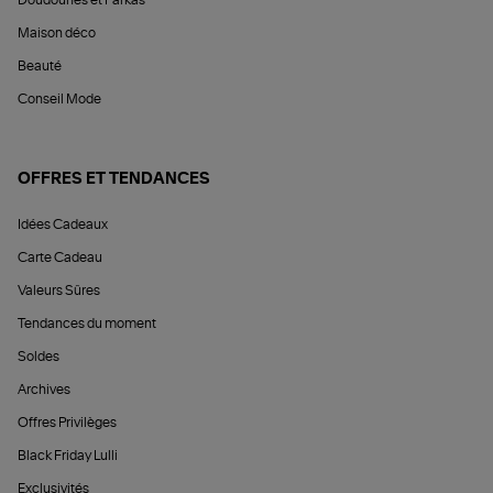
Maison déco
Beauté
Conseil Mode
OFFRES ET TENDANCES
Idées Cadeaux
Carte Cadeau
Valeurs Sûres
Tendances du moment
Soldes
Archives
Offres Privilèges
Black Friday Lulli
Exclusivités