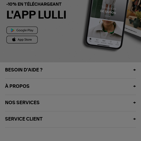
-10% EN TÉLÉCHARGEANT
L'APP LULLI
BESOIN D'AIDE ?
À PROPOS
NOS SERVICES
SERVICE CLIENT