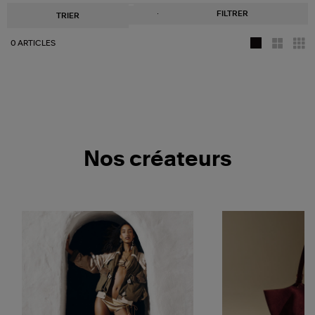
FILTRER
TRIER
0 ARTICLES
Nos créateurs