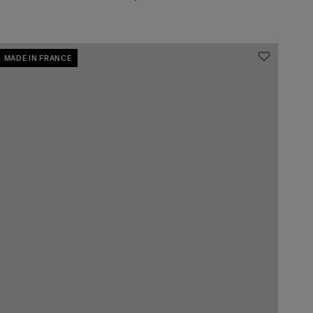
MADE IN FRANCE