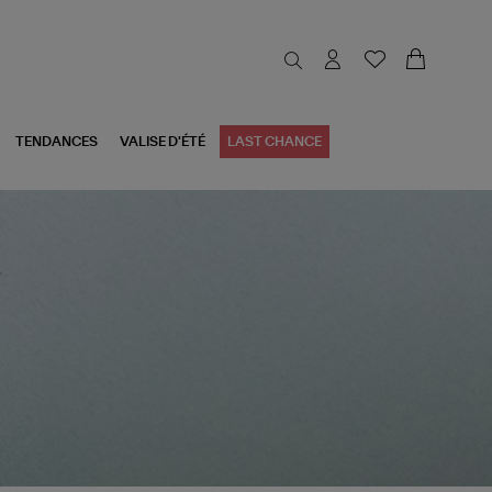
TENDANCES
VALISE D'ÉTÉ
LAST CHANCE