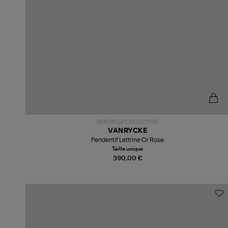
NOUVELLE COLLECTION
VANRYCKE
Pendentif Lettrine Or Rose
Taille unique
390,00 €