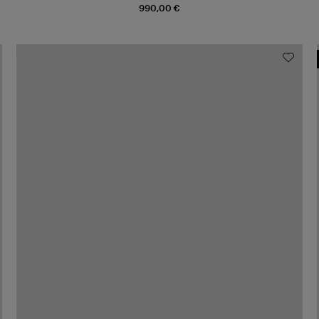
990,00 €