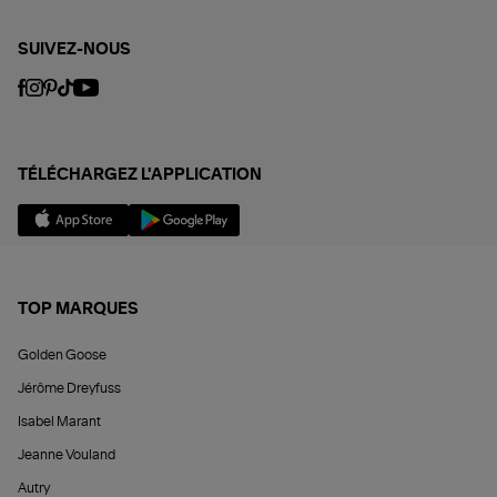
SUIVEZ-NOUS
TÉLÉCHARGEZ L'APPLICATION
TOP MARQUES
Golden Goose
Jérôme Dreyfuss
Isabel Marant
Jeanne Vouland
Autry