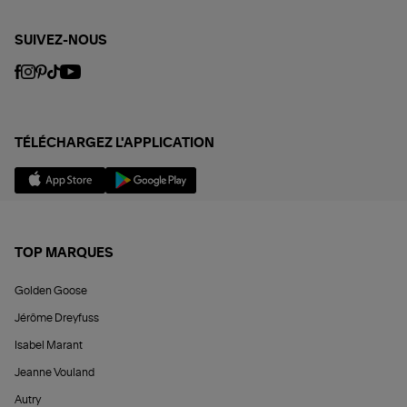
SUIVEZ-NOUS
TÉLÉCHARGEZ L'APPLICATION
TOP MARQUES
Golden Goose
Jérôme Dreyfuss
Isabel Marant
Jeanne Vouland
Autry