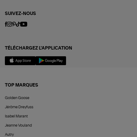
SUIVEZ-NOUS
TÉLÉCHARGEZ L'APPLICATION
TOP MARQUES
Golden Goose
Jérôme Dreyfuss
Isabel Marant
Jeanne Vouland
Autry