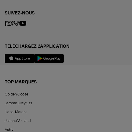
SUIVEZ-NOUS
TÉLÉCHARGEZ L'APPLICATION
TOP MARQUES
Golden Goose
Jérôme Dreyfuss
Isabel Marant
Jeanne Vouland
Autry