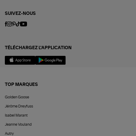
SUIVEZ-NOUS
TÉLÉCHARGEZ L'APPLICATION
TOP MARQUES
Golden Goose
Jérôme Dreyfuss
Isabel Marant
Jeanne Vouland
Autry