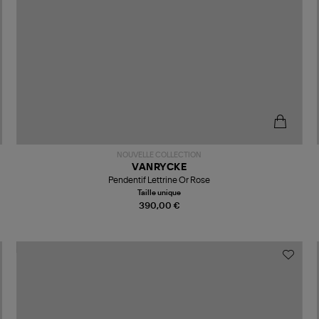
NOUVELLE COLLECTION
VANRYCKE
Pendentif Lettrine Or Rose
Taille unique
390,00 €