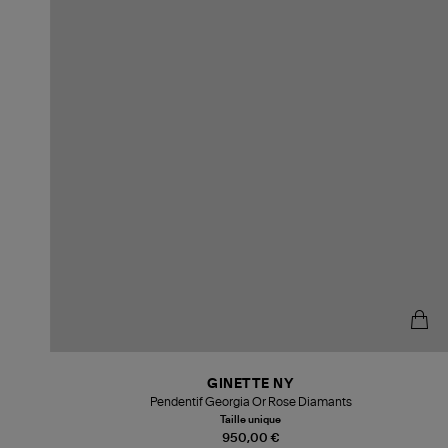
GINETTE NY
Pendentif Georgia Or Rose Diamants
Taille unique
950,00 €