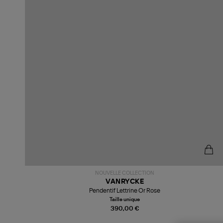
NOUVELLE COLLECTION
VANRYCKE
Pendentif Lettrine Or Rose
Taille unique
390,00 €