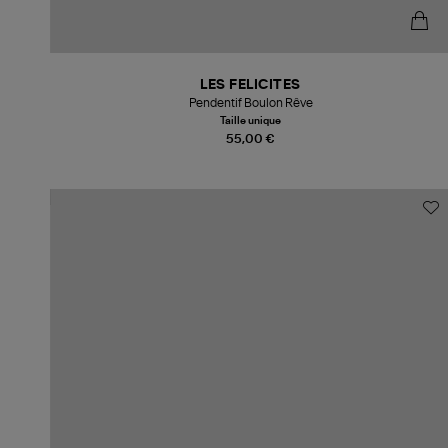
LES FELICITES
Pendentif Boulon Rêve
Taille unique
55,00 €