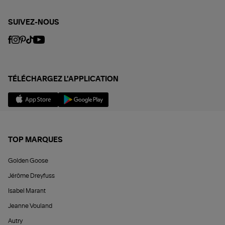
SUIVEZ-NOUS
TÉLÉCHARGEZ L'APPLICATION
TOP MARQUES
Golden Goose
Jérôme Dreyfuss
Isabel Marant
Jeanne Vouland
Autry