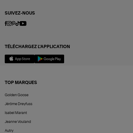
SUIVEZ-NOUS
TÉLÉCHARGEZ L'APPLICATION
TOP MARQUES
Golden Goose
Jérôme Dreyfuss
Isabel Marant
Jeanne Vouland
Autry