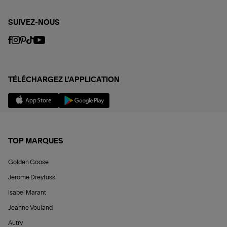
SUIVEZ-NOUS
TÉLÉCHARGEZ L'APPLICATION
TOP MARQUES
Golden Goose
Jérôme Dreyfuss
Isabel Marant
Jeanne Vouland
Autry