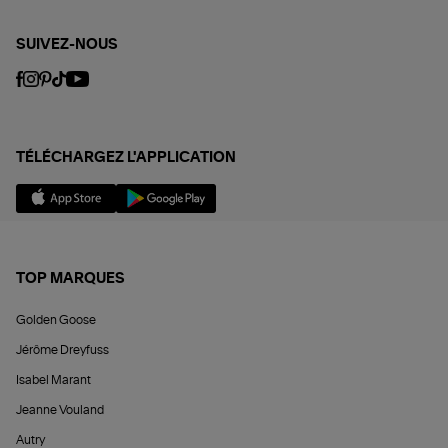
SUIVEZ-NOUS
TÉLÉCHARGEZ L'APPLICATION
TOP MARQUES
Golden Goose
Jérôme Dreyfuss
Isabel Marant
Jeanne Vouland
Autry