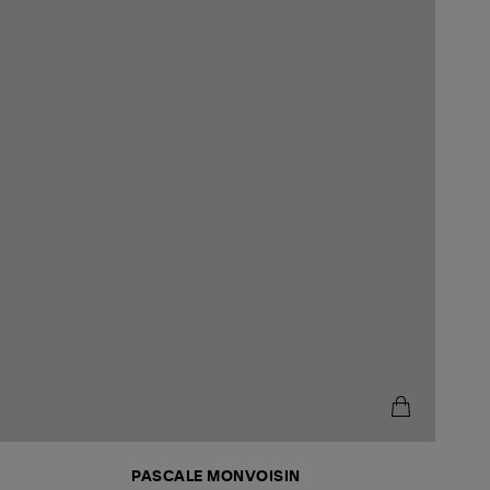
PASCALE MONVOISIN