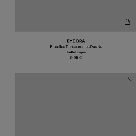
BYE BRA
Bretelles Transparentes Dos Nu
Taille Unique
9,95 €