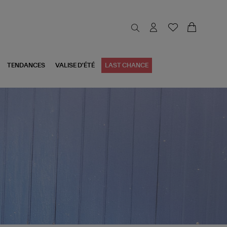
TENDANCES
VALISE D'ÉTÉ
LAST CHANCE