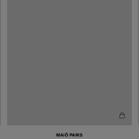
MAIÔ PARIS