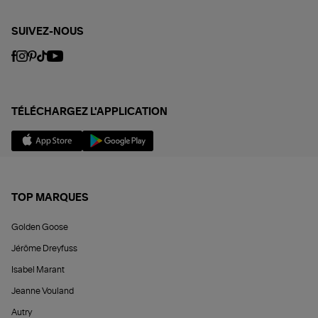
SUIVEZ-NOUS
TÉLÉCHARGEZ L'APPLICATION
TOP MARQUES
Golden Goose
Jérôme Dreyfuss
Isabel Marant
Jeanne Vouland
Autry