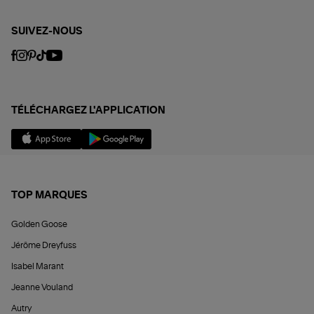
SUIVEZ-NOUS
TÉLÉCHARGEZ L'APPLICATION
TOP MARQUES
Golden Goose
Jérôme Dreyfuss
Isabel Marant
Jeanne Vouland
Autry