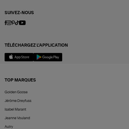
SUIVEZ-NOUS
TÉLÉCHARGEZ L'APPLICATION
TOP MARQUES
Golden Goose
Jérôme Dreyfuss
Isabel Marant
Jeanne Vouland
Autry