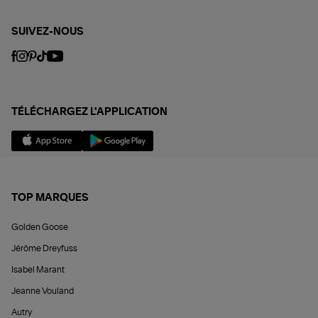
SUIVEZ-NOUS
TÉLÉCHARGEZ L'APPLICATION
TOP MARQUES
Golden Goose
Jérôme Dreyfuss
Isabel Marant
Jeanne Vouland
Autry